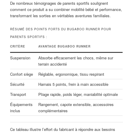
De nombreux témoignages de parents sportifs soulignent
comment ce produit a su combiner mobilité bébé et performance,
transformant les sorties en véritables aventures familiales.
RÉSUMÉ DES POINTS FORTS DU BUGABOO RUNNER POUR
PARENTS SPORTIFS :
CRITÈRE
AVANTAGE BUGABOO RUNNER
Suspension
Absorbe efficacement les chocs, même sur
terrain accidenté
Confort siège
Réglable, ergonomique, tissu respirant
Sécurité
Harnais 5 points, frein à main accessible
Transport
Pliage rapide, poids léger, maniabilité optimale
Équipements
Rangement, capote extensible, accessoires
inclus
complémentaires
Ce tableau illustre l’effort du fabricant à répondre aux besoins