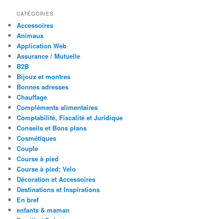
CATÉGORIES
Accessoires
Animaux
Application Web
Assurance / Mutuelle
B2B
Bijoux et montres
Bonnes adresses
Chauffage
Compléments alimentaires
Comptabilité, Fiscalité et Juridique
Conseils et Bons plans
Cosmétiques
Couple
Course à pied
Course à pied; Velo
Décoration et Accessoires
Destinations et Inspirations
En bref
enfants & maman