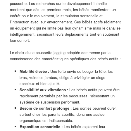
poussette. Les recherches sur le développement infantile
montrent que dès les premiers mois, les bébés manifestent un
intérêt pour le mouvement, la stimulation sensorielle et
l’interaction avec leur environnement. Ces bébés actifs réclament
un équipement qui ne limite pas leur dynamisme mais le canalise
intelligemment, sécurisant leurs déplacements tout en soutenant
leur confort.
Le choix d’une poussette jogging adaptée commence par la
connaissance des caractéristiques spécifiques des bébés actifs :
Mobilité élevée :
Une forte envie de bouger la tête, les
bras, voire les jambes, oblige à privilégier un siège
spacieux et bien ajusté.
Sensibilité aux vibrations :
Les bébés actifs peuvent être
rapidement perturbés par les secousses, nécessitant un
système de suspension performant.
Besoin de confort prolongé :
Les sorties peuvent durer,
surtout chez les parents sportifs, donc une assise
ergonomique est indispensable.
Exposition sensorielle :
Les bébés explorent leur