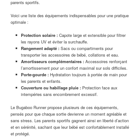
parents sportifs.
Voici une liste des équipements indispensables pour une pratique
optimale :
Protection solaire :
Capote large et extensible pour filtrer
les rayons UV et éviter la surchauffe.
Rangement adapté :
Sacs ou compartiments pour
transporter les accessoires de bébé, collations et eau.
Amortisseurs complémentaires :
Accessoires renforçant
l’amortissement pour un confort maximal sur sols difficiles.
Porte-gourde :
Hydratation toujours à portée de main pour
les parents et enfants.
Couverture ou habillage pluie :
Protection face aux
intempéries sans encombrement excessif.
Le Bugaboo Runner propose plusieurs de ces équipements,
pensés pour que chaque sortie devienne un moment agréable et
sans stress. Les parents sportifs gagnent ainsi en liberté d’action
et en sérénité, sachant que leur bébé est confortablement installé
et protégé.