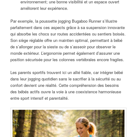
environnement; une bonne visibilité et un espace ouvert
améliorent leur expérience.
Par exemple, la poussette jogging Bugaboo Runner s’illustre
parfaitement dans ces aspects grâce à sa suspension innovante
qui absorbe les chocs sur routes accidentées ou sentiers boisés.
Son siège réglable offre un maintien optimal, permettant à bébé
de s’allonger pour la sieste ou de s’asseoir pour observer le
monde extérieur. L’ergonomie permet également d’assurer une
position sécurisée pour les colonnes vertébrales encore fragiles.
Les parents sportifs trouvent ici un allié fiable, car intégrer bébé
dans leur jogging quotidien sans le sacrifier à la sécurité ou au
confort devient une réalité. Cette compréhension des besoins
des bébés actifs ouvre la voie à une coexistence harmonieuse
entre sport intensif et parentalité.