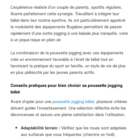
L’expérience réaliste d’un couple de parents, sportifs réguliers,
illustre parfaitement cette synergie. Travaillant à intégrer leur
bébé dans leur routine sportive, ils ont particulièrement apprécié
la modularité des équipements Bugaboo permettant de passer
rapidement d’une sortie jogging à une balade plus tranquille, voire
à un pique-nique en plein air.
La combinaison de la poussette jogging avec ces équipements
crée un environnement favorable à l’éveil de bébé tout en
favorisant la pratique du sport en famille, un style de vie de plus
en plus plébiscité par les jeunes parents actifs.
Conseils pratiques pour bien choisir sa poussette jogging
bébé
Avant d’opter pour une
poussette jogging bébé
, plusieurs critères
doivent guider l’investissement. Une sélection réfléchie évite les
déconvenues et assure une pleine satisfaction dans l’utilisation.
Adaptabilité terrain :
Vérifiez que les roues sont adaptées
aux surfaces que vous fréquentez (chemins en forêt,