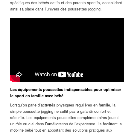
spécifiques des bébés actifs et des parents sportifs, consolidant
ainsi sa place dans l’univers des poussettes jogging.
Les équipements poussettes indispensables pour optimiser
le sport en famille avec bébé
Lorsqu’on parle d’activités physiques régulières en famille, la
simple poussette jogging ne suffit pas à garantir confort et
sécurité. Les équipements poussettes complémentaires jouent
un rôle crucial dans l’amélioration de l’expérience. Ils facilitent la
mobilité bébé tout en apportant des solutions pratiques aux