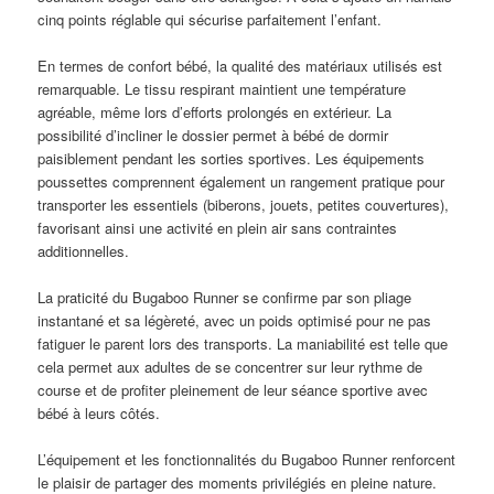
cinq points réglable qui sécurise parfaitement l’enfant.
En termes de confort bébé, la qualité des matériaux utilisés est
remarquable. Le tissu respirant maintient une température
agréable, même lors d’efforts prolongés en extérieur. La
possibilité d’incliner le dossier permet à bébé de dormir
paisiblement pendant les sorties sportives. Les équipements
poussettes comprennent également un rangement pratique pour
transporter les essentiels (biberons, jouets, petites couvertures),
favorisant ainsi une activité en plein air sans contraintes
additionnelles.
La praticité du Bugaboo Runner se confirme par son pliage
instantané et sa légèreté, avec un poids optimisé pour ne pas
fatiguer le parent lors des transports. La maniabilité est telle que
cela permet aux adultes de se concentrer sur leur rythme de
course et de profiter pleinement de leur séance sportive avec
bébé à leurs côtés.
L’équipement et les fonctionnalités du Bugaboo Runner renforcent
le plaisir de partager des moments privilégiés en pleine nature.