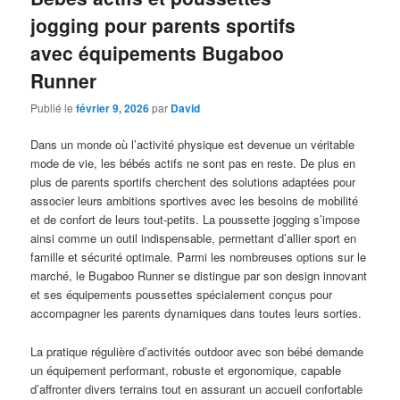
jogging pour parents sportifs
avec équipements Bugaboo
Runner
Publié le
février 9, 2026
par
David
Dans un monde où l’activité physique est devenue un véritable
mode de vie, les bébés actifs ne sont pas en reste. De plus en
plus de parents sportifs cherchent des solutions adaptées pour
associer leurs ambitions sportives avec les besoins de mobilité
et de confort de leurs tout-petits. La poussette jogging s’impose
ainsi comme un outil indispensable, permettant d’allier sport en
famille et sécurité optimale. Parmi les nombreuses options sur le
marché, le Bugaboo Runner se distingue par son design innovant
et ses équipements poussettes spécialement conçus pour
accompagner les parents dynamiques dans toutes leurs sorties.
La pratique régulière d’activités outdoor avec son bébé demande
un équipement performant, robuste et ergonomique, capable
d’affronter divers terrains tout en assurant un accueil confortable