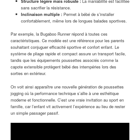
Structure légère mais robuste :
La maniabilité est facilitée
sans sacrifier la résistance.
Inclinaison multiple :
Permet à bébé de s’installer
confortablement, même lors de longues balades sportives.
Par exemple, la Bugaboo Runner répond à toutes ces
caractéristiques. Ce modèle est une référence pour les parents
souhaitant conjuguer efficacité sportive et confort enfant. Le
système de pliage rapide et compact assure un transport facile,
tandis que les équipements poussettes associés comme la
capote extensible protègent bébé des intempéries lors des
sorties en extérieur.
On voit ainsi apparaître une nouvelle génération de poussettes
jogging où la performance technique s’allie à une esthétique
moderne et fonctionnelle. C’est une vraie invitation au sport en
famille, car l’enfant vit activement l’expérience au lieu de rester
un simple passager passif.