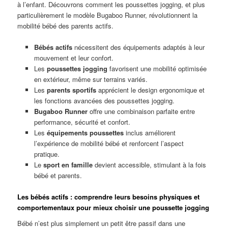
à l’enfant. Découvrons comment les poussettes jogging, et plus
particulièrement le modèle Bugaboo Runner, révolutionnent la
mobilité bébé des parents actifs.
Bébés actifs
nécessitent des équipements adaptés à leur
mouvement et leur confort.
Les
poussettes jogging
favorisent une mobilité optimisée
en extérieur, même sur terrains variés.
Les
parents sportifs
apprécient le design ergonomique et
les fonctions avancées des poussettes jogging.
Bugaboo Runner
offre une combinaison parfaite entre
performance, sécurité et confort.
Les
équipements poussettes
inclus améliorent
l’expérience de mobilité bébé et renforcent l’aspect
pratique.
Le
sport en famille
devient accessible, stimulant à la fois
bébé et parents.
Les bébés actifs : comprendre leurs besoins physiques et
comportementaux pour mieux choisir une poussette jogging
Bébé n’est plus simplement un petit être passif dans une