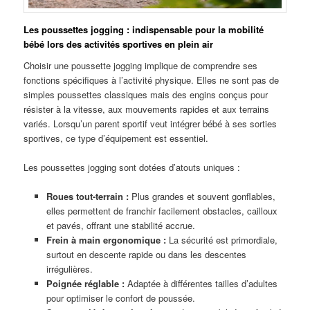
Les poussettes jogging : indispensable pour la mobilité
bébé lors des activités sportives en plein air
Choisir une poussette jogging implique de comprendre ses
fonctions spécifiques à l’activité physique. Elles ne sont pas de
simples poussettes classiques mais des engins conçus pour
résister à la vitesse, aux mouvements rapides et aux terrains
variés. Lorsqu’un parent sportif veut intégrer bébé à ses sorties
sportives, ce type d’équipement est essentiel.
Les poussettes jogging sont dotées d’atouts uniques :
Roues tout-terrain :
Plus grandes et souvent gonflables,
elles permettent de franchir facilement obstacles, cailloux
et pavés, offrant une stabilité accrue.
Frein à main ergonomique :
La sécurité est primordiale,
surtout en descente rapide ou dans les descentes
irrégulières.
Poignée réglable :
Adaptée à différentes tailles d’adultes
pour optimiser le confort de poussée.