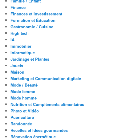
Famille / Enfant
Finance
Finances et Investissement
Formation et Éducation
Gastronomie / Cuisine
High tech
IA
Immobilier
Informatique
Jardinage et Plantes
Jouets
Maison
Marketing et Communication digitale
Mode / Beauté
Mode femme
Mode homme
Nutrition et Compléments alimentaires
Photo et Vidéo
Puériculture
Randonnée
Recettes et Idées gourmandes
Rénovation énergétique