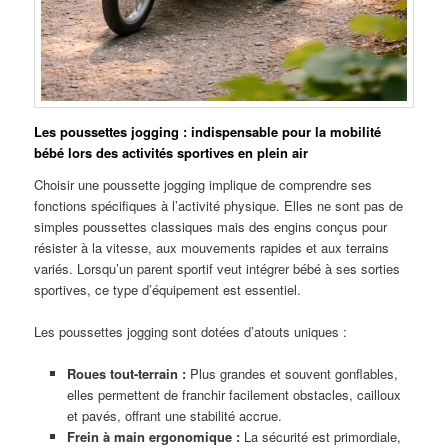
Les poussettes jogging : indispensable pour la mobilité
bébé lors des activités sportives en plein air
Choisir une poussette jogging implique de comprendre ses
fonctions spécifiques à l’activité physique. Elles ne sont pas de
simples poussettes classiques mais des engins conçus pour
résister à la vitesse, aux mouvements rapides et aux terrains
variés. Lorsqu’un parent sportif veut intégrer bébé à ses sorties
sportives, ce type d’équipement est essentiel.
Les poussettes jogging sont dotées d’atouts uniques :
Roues tout-terrain :
Plus grandes et souvent gonflables,
elles permettent de franchir facilement obstacles, cailloux
et pavés, offrant une stabilité accrue.
Frein à main ergonomique :
La sécurité est primordiale,