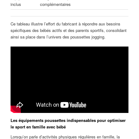
inclus
complémentaires
Ce tableau illustre l’effort du fabricant à répondre aux besoins
spécifiques des bébés actifs et des parents sportifs, consolidant
ainsi sa place dans l’univers des poussettes jogging.
Les équipements poussettes indispensables pour optimiser
le sport en famille avec bébé
Lorsqu’on parle d’activités physiques régulières en famille, la