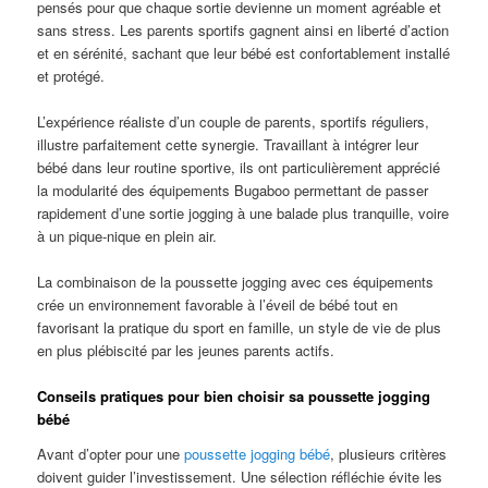
pensés pour que chaque sortie devienne un moment agréable et
sans stress. Les parents sportifs gagnent ainsi en liberté d’action
et en sérénité, sachant que leur bébé est confortablement installé
et protégé.
L’expérience réaliste d’un couple de parents, sportifs réguliers,
illustre parfaitement cette synergie. Travaillant à intégrer leur
bébé dans leur routine sportive, ils ont particulièrement apprécié
la modularité des équipements Bugaboo permettant de passer
rapidement d’une sortie jogging à une balade plus tranquille, voire
à un pique-nique en plein air.
La combinaison de la poussette jogging avec ces équipements
crée un environnement favorable à l’éveil de bébé tout en
favorisant la pratique du sport en famille, un style de vie de plus
en plus plébiscité par les jeunes parents actifs.
Conseils pratiques pour bien choisir sa poussette jogging
bébé
Avant d’opter pour une
poussette jogging bébé
, plusieurs critères
doivent guider l’investissement. Une sélection réfléchie évite les