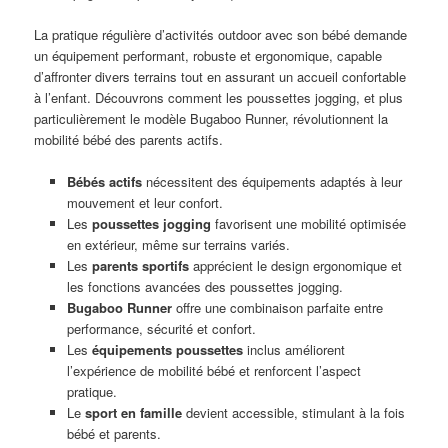
La pratique régulière d’activités outdoor avec son bébé demande
un équipement performant, robuste et ergonomique, capable
d’affronter divers terrains tout en assurant un accueil confortable
à l’enfant. Découvrons comment les poussettes jogging, et plus
particulièrement le modèle Bugaboo Runner, révolutionnent la
mobilité bébé des parents actifs.
Bébés actifs
nécessitent des équipements adaptés à leur
mouvement et leur confort.
Les
poussettes jogging
favorisent une mobilité optimisée
en extérieur, même sur terrains variés.
Les
parents sportifs
apprécient le design ergonomique et
les fonctions avancées des poussettes jogging.
Bugaboo Runner
offre une combinaison parfaite entre
performance, sécurité et confort.
Les
équipements poussettes
inclus améliorent
l’expérience de mobilité bébé et renforcent l’aspect
pratique.
Le
sport en famille
devient accessible, stimulant à la fois
bébé et parents.