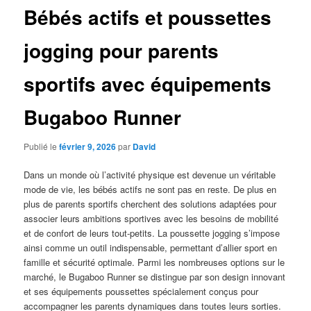
Bébés actifs et poussettes
jogging pour parents
sportifs avec équipements
Bugaboo Runner
Publié le
février 9, 2026
par
David
Dans un monde où l’activité physique est devenue un véritable
mode de vie, les bébés actifs ne sont pas en reste. De plus en
plus de parents sportifs cherchent des solutions adaptées pour
associer leurs ambitions sportives avec les besoins de mobilité
et de confort de leurs tout-petits. La poussette jogging s’impose
ainsi comme un outil indispensable, permettant d’allier sport en
famille et sécurité optimale. Parmi les nombreuses options sur le
marché, le Bugaboo Runner se distingue par son design innovant
et ses équipements poussettes spécialement conçus pour
accompagner les parents dynamiques dans toutes leurs sorties.