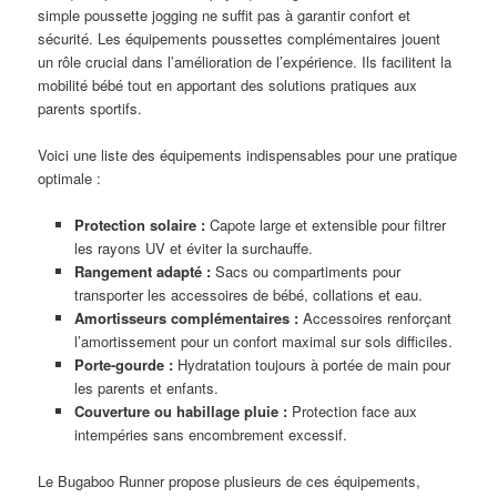
simple poussette jogging ne suffit pas à garantir confort et
sécurité. Les équipements poussettes complémentaires jouent
un rôle crucial dans l’amélioration de l’expérience. Ils facilitent la
mobilité bébé tout en apportant des solutions pratiques aux
parents sportifs.
Voici une liste des équipements indispensables pour une pratique
optimale :
Protection solaire :
Capote large et extensible pour filtrer
les rayons UV et éviter la surchauffe.
Rangement adapté :
Sacs ou compartiments pour
transporter les accessoires de bébé, collations et eau.
Amortisseurs complémentaires :
Accessoires renforçant
l’amortissement pour un confort maximal sur sols difficiles.
Porte-gourde :
Hydratation toujours à portée de main pour
les parents et enfants.
Couverture ou habillage pluie :
Protection face aux
intempéries sans encombrement excessif.
Le Bugaboo Runner propose plusieurs de ces équipements,