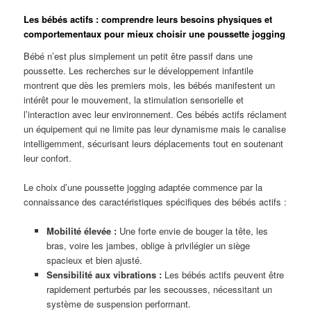
Les bébés actifs : comprendre leurs besoins physiques et
comportementaux pour mieux choisir une poussette jogging
Bébé n’est plus simplement un petit être passif dans une
poussette. Les recherches sur le développement infantile
montrent que dès les premiers mois, les bébés manifestent un
intérêt pour le mouvement, la stimulation sensorielle et
l’interaction avec leur environnement. Ces bébés actifs réclament
un équipement qui ne limite pas leur dynamisme mais le canalise
intelligemment, sécurisant leurs déplacements tout en soutenant
leur confort.
Le choix d’une poussette jogging adaptée commence par la
connaissance des caractéristiques spécifiques des bébés actifs :
Mobilité élevée :
Une forte envie de bouger la tête, les
bras, voire les jambes, oblige à privilégier un siège
spacieux et bien ajusté.
Sensibilité aux vibrations :
Les bébés actifs peuvent être
rapidement perturbés par les secousses, nécessitant un
système de suspension performant.