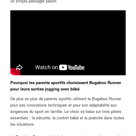
un simple passager passif.
Pourquoi les parents sportifs choisissent Bugaboo Runner
pour leurs sorties jogging avec bébé
De plus en plus de parents sportifs utilisent le Bugaboo Runner
pour ses innovations techniques et pour son adaptabilité aux
exigences du sport en famille. Le choix se base sur trois piliers
essentiels : la sécurité, le confort bébé et la praticité dans toutes
les situations.