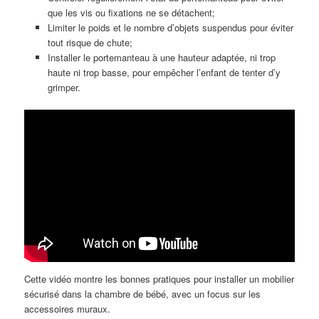
que les vis ou fixations ne se détachent;
Limiter le poids et le nombre d’objets suspendus pour éviter
tout risque de chute;
Installer le portemanteau à une hauteur adaptée, ni trop
haute ni trop basse, pour empêcher l’enfant de tenter d’y
grimper.
Cette vidéo montre les bonnes pratiques pour installer un mobilier
sécurisé dans la chambre de bébé, avec un focus sur les
accessoires muraux.