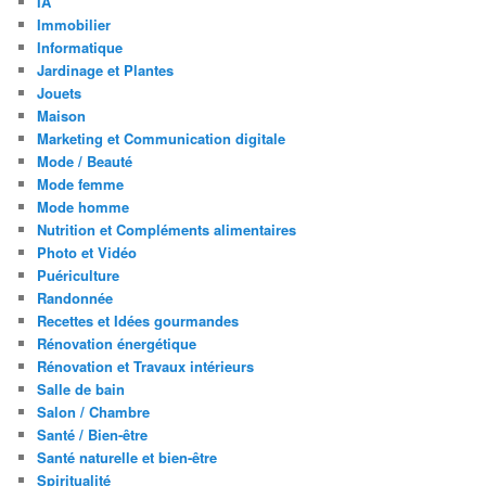
IA
Immobilier
Informatique
Jardinage et Plantes
Jouets
Maison
Marketing et Communication digitale
Mode / Beauté
Mode femme
Mode homme
Nutrition et Compléments alimentaires
Photo et Vidéo
Puériculture
Randonnée
Recettes et Idées gourmandes
Rénovation énergétique
Rénovation et Travaux intérieurs
Salle de bain
Salon / Chambre
Santé / Bien-être
Santé naturelle et bien-être
Spiritualité