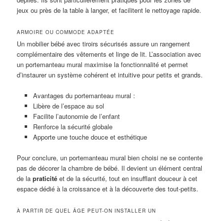
jeux ou près de la table à langer, et facilitent le nettoyage rapide.
ARMOIRE OU COMMODE ADAPTÉE
Un mobilier bébé avec tiroirs sécurisés assure un rangement
complémentaire des vêtements et linge de lit. L’association avec
un portemanteau mural maximise la fonctionnalité et permet
d’instaurer un système cohérent et intuitive pour petits et grands.
Avantages du portemanteau mural :
Libère de l’espace au sol
Facilite l’autonomie de l’enfant
Renforce la sécurité globale
Apporte une touche douce et esthétique
Pour conclure, un portemanteau mural bien choisi ne se contente
pas de décorer la chambre de bébé. Il devient un élément central
de la
praticité
et de la sécurité, tout en insufflant douceur à cet
espace dédié à la croissance et à la découverte des tout-petits.
À PARTIR DE QUEL ÂGE PEUT-ON INSTALLER UN