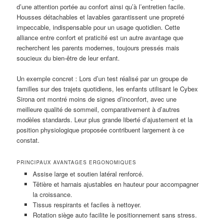
d’une attention portée au confort ainsi qu’à l’entretien facile.
Housses détachables et lavables garantissent une propreté
impeccable, indispensable pour un usage quotidien. Cette
alliance entre confort et praticité est un autre avantage que
recherchent les parents modernes, toujours pressés mais
soucieux du bien-être de leur enfant.
Un exemple concret : Lors d’un test réalisé par un groupe de
familles sur des trajets quotidiens, les enfants utilisant le Cybex
Sirona ont montré moins de signes d’inconfort, avec une
meilleure qualité de sommeil, comparativement à d’autres
modèles standards. Leur plus grande liberté d’ajustement et la
position physiologique proposée contribuent largement à ce
constat.
PRINCIPAUX AVANTAGES ERGONOMIQUES
Assise large et soutien latéral renforcé.
Têtière et harnais ajustables en hauteur pour accompagner
la croissance.
Tissus respirants et faciles à nettoyer.
Rotation siège auto facilite le positionnement sans stress.