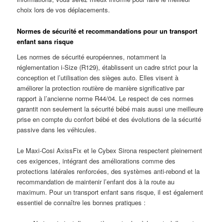
choix lors de vos déplacements.
Normes de sécurité et recommandations pour un transport
enfant sans risque
Les normes de sécurité européennes, notamment la
réglementation i-Size (R129), établissent un cadre strict pour la
conception et l’utilisation des sièges auto. Elles visent à
améliorer la protection routière de manière significative par
rapport à l’ancienne norme R44/04. Le respect de ces normes
garantit non seulement la sécurité bébé mais aussi une meilleure
prise en compte du confort bébé et des évolutions de la sécurité
passive dans les véhicules.
Le Maxi-Cosi AxissFix et le Cybex Sirona respectent pleinement
ces exigences, intégrant des améliorations comme des
protections latérales renforcées, des systèmes anti-rebond et la
recommandation de maintenir l’enfant dos à la route au
maximum. Pour un transport enfant sans risque, il est également
essentiel de connaître les bonnes pratiques :