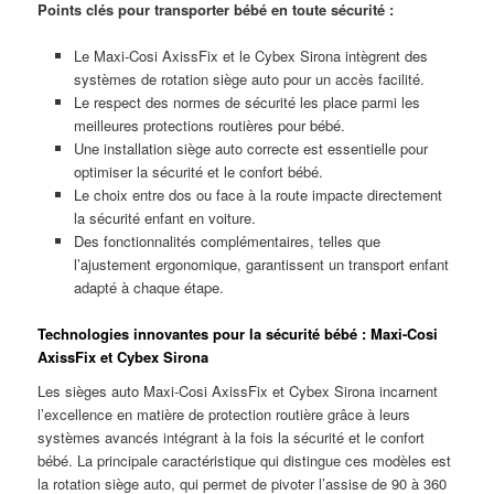
Points clés pour transporter bébé en toute sécurité :
Le Maxi-Cosi AxissFix et le Cybex Sirona intègrent des
systèmes de rotation siège auto pour un accès facilité.
Le respect des normes de sécurité les place parmi les
meilleures protections routières pour bébé.
Une installation siège auto correcte est essentielle pour
optimiser la sécurité et le confort bébé.
Le choix entre dos ou face à la route impacte directement
la sécurité enfant en voiture.
Des fonctionnalités complémentaires, telles que
l’ajustement ergonomique, garantissent un transport enfant
adapté à chaque étape.
Technologies innovantes pour la sécurité bébé : Maxi-Cosi
AxissFix et Cybex Sirona
Les sièges auto Maxi-Cosi AxissFix et Cybex Sirona incarnent
l’excellence en matière de protection routière grâce à leurs
systèmes avancés intégrant à la fois la sécurité et le confort
bébé. La principale caractéristique qui distingue ces modèles est
la rotation siège auto, qui permet de pivoter l’assise de 90 à 360