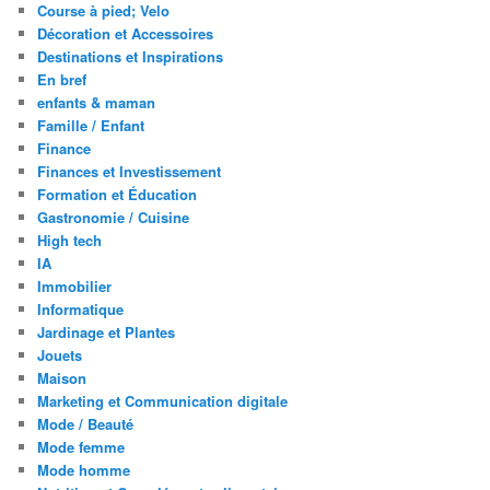
Course à pied; Velo
Décoration et Accessoires
Destinations et Inspirations
En bref
enfants & maman
Famille / Enfant
Finance
Finances et Investissement
Formation et Éducation
Gastronomie / Cuisine
High tech
IA
Immobilier
Informatique
Jardinage et Plantes
Jouets
Maison
Marketing et Communication digitale
Mode / Beauté
Mode femme
Mode homme