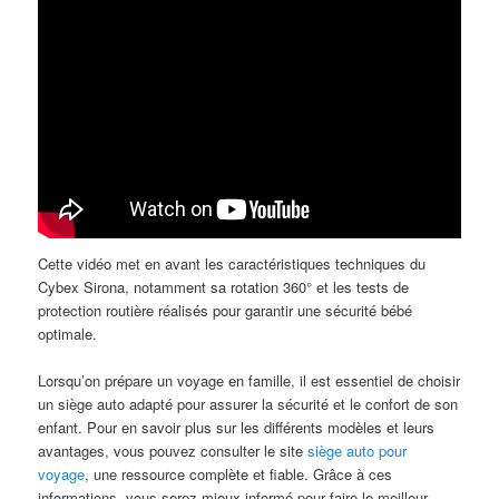
Cette vidéo met en avant les caractéristiques techniques du
Cybex Sirona, notamment sa rotation 360° et les tests de
protection routière réalisés pour garantir une sécurité bébé
optimale.
Lorsqu’on prépare un voyage en famille, il est essentiel de choisir
un siège auto adapté pour assurer la sécurité et le confort de son
enfant. Pour en savoir plus sur les différents modèles et leurs
avantages, vous pouvez consulter le site
siège auto pour
voyage
, une ressource complète et fiable. Grâce à ces
informations, vous serez mieux informé pour faire le meilleur