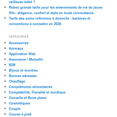
veilleuse bébé ?
Robes grande taille pour les enterrements de vie de jeune
fille : élégance, confort et style en toute circonstance
Tarifs des soins infirmiers à domicile : barèmes et
conventions à connaître en 2026
CATÉGORIES
Accessoires
Animaux
Application Web
Assurance / Mutuelle
B2B
Bijoux et montres
Bonnes adresses
Chauffage
Compléments alimentaires
Comptabilité, Fiscalité et Juridique
Conseils et Bons plans
Cosmétiques
Couple
Course à pied