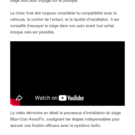
siège auto pour voyage sûr et pratique.
Le choix final doit toujours considérer la compatibilité avec le
véhicule, le confort de l’enfant, et la facilité d’installation. Il est
conseillé d’essayer le siège dans son auto avant tout achat
lorsque cela est possible.
La vidéo démontre en détail le processus d’installation du siège
Maxi-Cosi AxissFix, soulignant les étapes indispensables pour
assurer une fixation efficace avec le système Isofix.