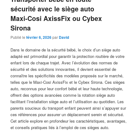
sécurité avec le siège auto
Maxi-Cosi AxissFix ou Cybex
Sirona
Publié le
février 6, 2026
par
David
Dans le domaine de la sécurité bébé, le choix d’un siège auto
adapté est primordial pour garantir la protection routière de votre
enfant lors de chaque trajet. Avec l’évolution des normes de
sécurité et des solutions innovantes, il devient essentiel de
connaître les spécificités des modèles proposés sur le marché,
telles que le Maxi-Cosi AxissFix et le Cybex Sirona. Ces sièges
auto, reconnus pour leur confort bébé et leur haute technologie,
offrent des options avancées comme la rotation siège auto
facilitant l’installation siège auto et l’utilisation au quotidien. Les
parents soucieux du transport enfant peuvent ainsi s’appuyer sur
ces références pour assurer un déplacement serein et sécurisé.
Cet article explore en profondeur les caractéristiques, avantages,
et conseils pratiques liés à l’emploi de ces sièges auto.