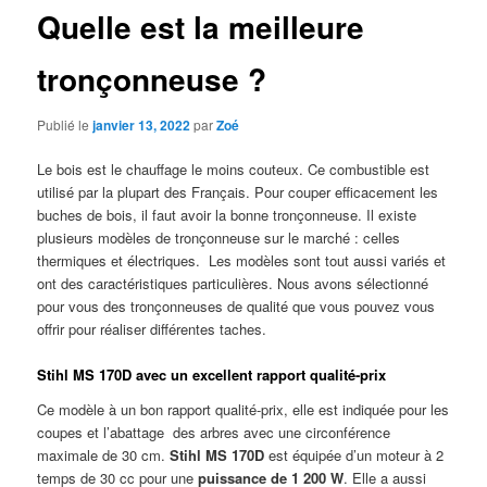
Quelle est la meilleure
tronçonneuse ?
Publié le
janvier 13, 2022
par
Zoé
Le bois est le chauffage le moins couteux. Ce combustible est
utilisé par la plupart des Français. Pour couper efficacement les
buches de bois, il faut avoir la bonne tronçonneuse. Il existe
plusieurs modèles de tronçonneuse sur le marché : celles
thermiques et électriques. Les modèles sont tout aussi variés et
ont des caractéristiques particulières. Nous avons sélectionné
pour vous des tronçonneuses de qualité que vous pouvez vous
offrir pour réaliser différentes taches.
Stihl MS 170D avec un excellent rapport qualité-prix
Ce modèle à un bon rapport qualité-prix, elle est indiquée pour les
coupes et l’abattage des arbres avec une circonférence
maximale de 30 cm.
Stihl MS 170D
est équipée d’un moteur à 2
temps de 30 cc pour une
puissance de 1 200 W
. Elle a aussi