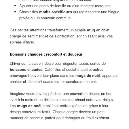
Ajouter une photo de famille ou d’un moment marquant
Choisir des
motifs spécifiques
qui représentent une blague
privée ou un souvenir commun
Ces petites attentions transforment un simple
mug
en objet
chargé de sentiment et de signification, enrichissant ainsi vos
soirées d’hiver.
Boissons chaudes : réconfort et douceur
L’hiver est la saison idéale pour déguster toutes sortes de
boissons chaudes
. Café, thé, chocolat chaud et autres
breuvages trouvent leur place dans les
mugs de noël
, apportant
chaleur et réconfort quand les températures chutent.
Imaginez-vous enveloppé dans une couverture douce, un bon
livre à la main et un délicieux chocolat chaud entre vos doigts.
Les
mugs de noël
amplifient cette expérience grâce à leur
design convivial et festif. Chaque gorgée devient un petit
moment de bonheur, parfait pour échapper au froid extérieur.