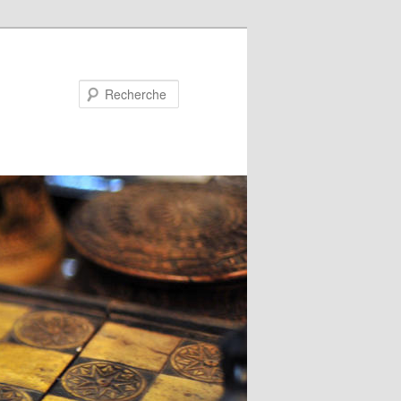
Recherche