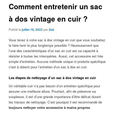
Comment entretenir un sac
à dos vintage en cuir ?
Publié le
juillet 16, 2022
par
Zoé
Vous tenez à votre sac à dos vintage en cuir que vous souhaitez
le faire tenir le plus longtemps possible ? Heureusement que
l’une des caractéristiques d’un sac en cuir est sa capacité à
résister à toutes les intempéries. Aussi, cet accessoire est très
simple d’entretien. Aucune méthode unique ni produite spécifique
n’est à obtenir pour l’entretien d’un sac à dos en cuir.
Les étapes de nettoyage d’un sac à dos vintage en cuir
Un véritable cuir n’a pas besoin d’un entretien spécifique pour
assurer une meilleure allure. Pourtant, afin de préserver sa
souplesse, il est d’une grande importance d’être délicat durant
les travaux de nettoyage. C’est pourquoi il est recommandé de
toujours nettoyer votre accessoire à mains propres
.