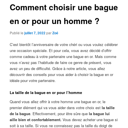
Comment choisir une bague
en or pour un homme ?
Publié le
juillet 7, 2022
par
Zoé
C’est bientôt l’anniversaire de votre chéri ou vous voulez célébrer
une occasion spéciale. Et pour cela, vous avez décidé d’offrir
comme cadeau à votre partenaire une bague en or. Mais comme
vous n’avez pas l’habitude de faire ce genre de présent, vous
avez un peu de difficulté. Grâce à notre article, vous allez
découvrir des conseils pour vous aider à choisir la bague en or
idéale pour votre partenaire.
La taille de la bague en or pour l’homme
Quand vous allez offrir à votre homme une bague en or, le
premier élément qui va vous aider dans votre choix est
la taille
de la bague
. Effectivement, pour être sûre que
la bague lui
aille bien et confortablement.
Vous devez acheter une bague si
soit à sa taille. Si vous ne connaissez pas la taille du doigt de